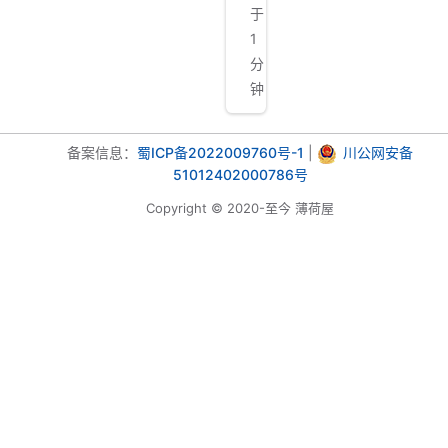
于
1
分
钟
备案信息：
蜀ICP备2022009760号-1
|
川公网安备
51012402000786号
Copyright © 2020-至今 薄荷屋