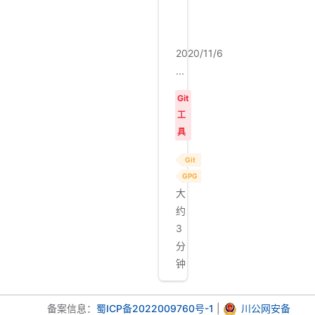
。
2020/11/6
...
Git
工
具
Git
GPG
大
约
3
分
钟
备案信息：
蜀ICP备2022009760号-1
|
川公网安备