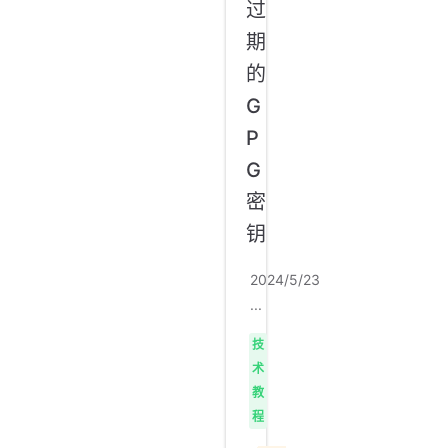
过
期
的
G
P
G
密
钥
2024/5/23
...
技
术
教
程