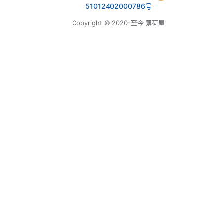
51012402000786号
Copyright © 2020-至今 薄荷屋