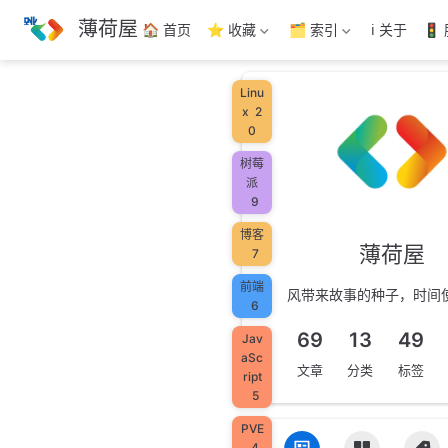
跳
薄荷屋
🏠 首页
⭐ 收藏
🗂️ 索引
ℹ️ 关于
🚦
至
主
要
Linu
內
x
2
容
0
树莓
派
9
博客
薄荷屋
7
前端
风带来故事的种子，时间
6
69
13
49
Jav
aSc
文章
分类
标签
ript
5
PVE
4