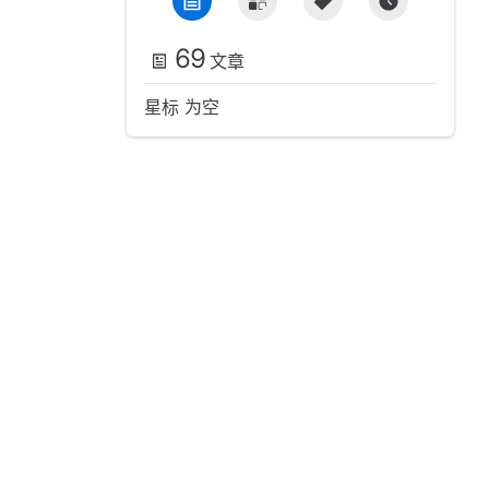
69
文章
星标 为空