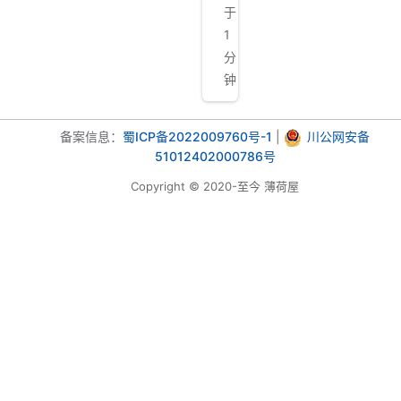
于
1
分
钟
备案信息：
蜀ICP备2022009760号-1
|
川公网安备
51012402000786号
Copyright © 2020-至今 薄荷屋