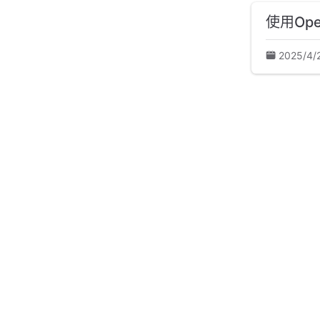
使用Op
2025/4/