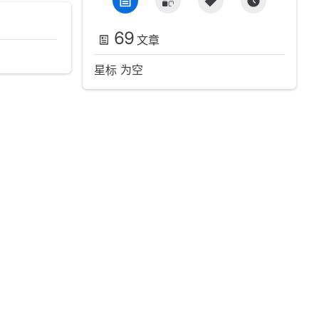
69
文章
星标 为空