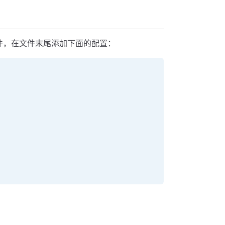
件，在文件末尾添加下面的配置：