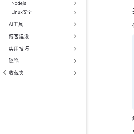
Nodejs
Linux安全
AI工具
博客建设
实用技巧
随笔
收藏夹