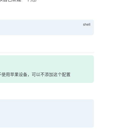
果你不使用苹果设备，可以不添加这个配置