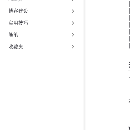
博客建设
实用技巧
随笔
收藏夹