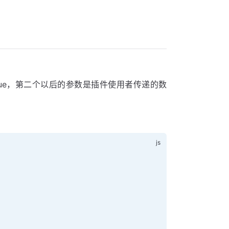
数是Vue，第二个以后的参数是插件使用者传递的数