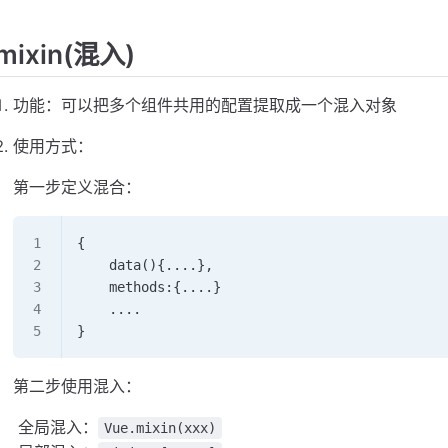
mixin(混入)
功能：可以把多个组件共用的配置提取成一个混入对象
使用方式：
第一步定义混合：
{
    data(){....},
    methods:{....}
    ....
}
第二步使用混入：
​ 全局混入：
Vue.mixin(xxx)