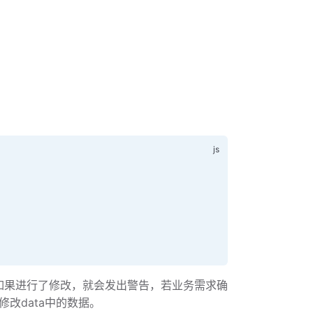
改，如果进行了修改，就会发出警告，若业务需求确
修改data中的数据。