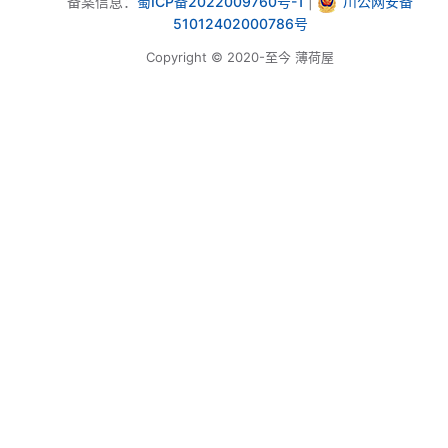
备案信息：
蜀ICP备2022009760号-1
|
川公网安备
51012402000786号
Copyright © 2020-至今 薄荷屋