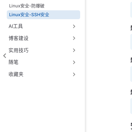
Linux安全-防爆破
Linux安全-SSH安全
AI工具
博客建设
实用技巧
随笔
收藏夹