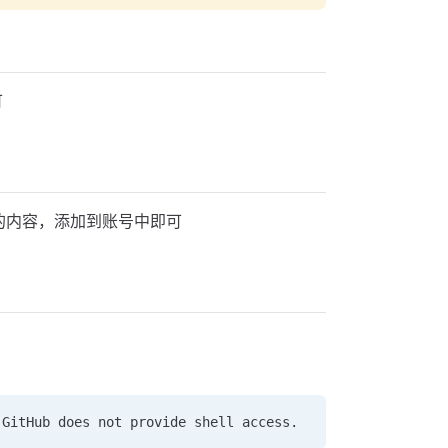
可
的内容，添加到账号中即可
 GitHub does not provide shell access.