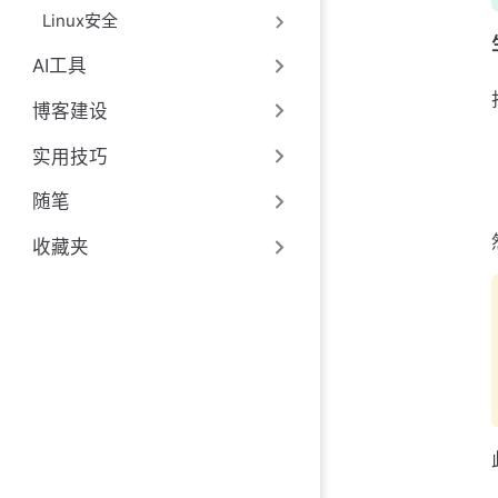
Linux安全
AI工具
博客建设
实用技巧
随笔
收藏夹