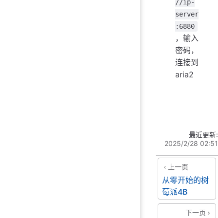
//ip-
server
:6880
，输入
密码，
连接到
aria2
最近更新:
2025/2/28 02:51
上一页
从零开始的树
莓派4B
下一页